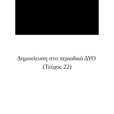
Δημοσίευση στο περιοδικό ΔΥΟ 
(Τεύχος 22)