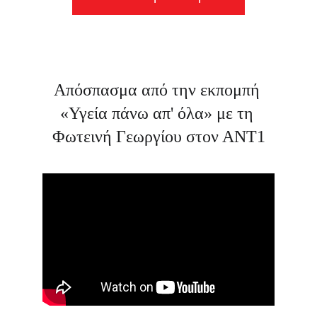
Απόσπασμα από την εκπομπή 
«Υγεία πάνω απ' όλα» με τη 
Φωτεινή Γεωργίου στον ΑΝΤ1