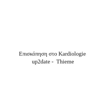
Επισκόπηση στο Kardiologie 
up2date -  Thieme