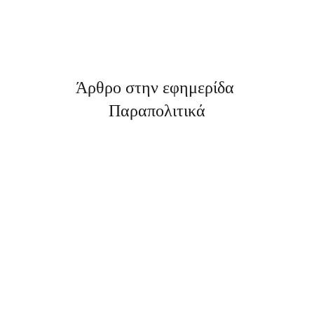
Άρθρο στην εφημερίδα 
Παραπολιτικά